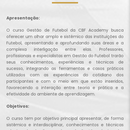
Apresentação:
O curso Gestão de Futebol da CBF Academy busca
oferecer um olhar amplo e sistêmico das instituições do
Futebol, apresentando e aprofundando suas áreas e a
complexa interligação entre elas. Professores,
profissionais e especialistas em Gestão do Futebol trarão
seus conhecimentos, experiências e técnicas de
sucesso, integrando as ferramentas e casos práticos
utilizados com as experiências do cotidiano dos
participantes e com o meio em que estão inseridos,
favorecendo a interação entre teoria e prática e a
efetividade do ambiente de aprendizagem.
Objetivos:
O curso tem por objetivo principal apresentar, de forma
sistêmica e interdisciplinar, conhecimentos e técnicas