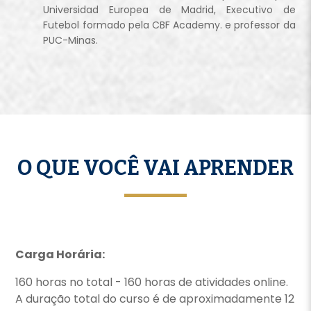
Universidad Europea de Madrid, Executivo de
Futebol formado pela CBF Academy. e professor da
PUC-Minas.
O QUE VOCÊ VAI APRENDER
Carga Horária:
160 horas no total - 160 horas de atividades online.
A duração total do curso é de aproximadamente 12