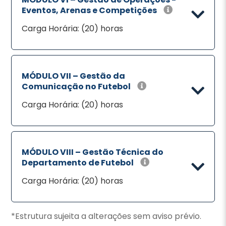
Eventos, Arenas e Competições
Carga Horária: (20) horas
MÓDULO VII – Gestão da
Comunicação no Futebol
Carga Horária: (20) horas
MÓDULO VIII – Gestão Técnica do
Departamento de Futebol
Carga Horária: (20) horas
*Estrutura sujeita a alterações sem aviso prévio.