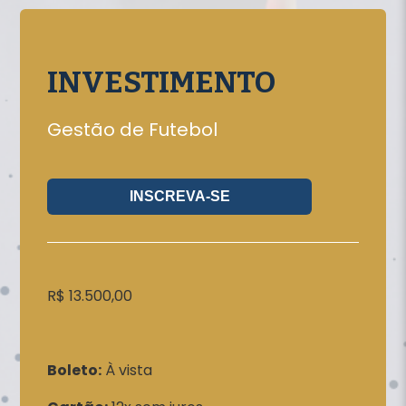
INVESTIMENTO
Gestão de Futebol
INSCREVA-SE
R$ 13.500,00
Boleto:
À vista