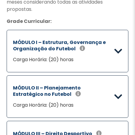
meses considerando todas as atividades
propostas.
Grade Curricular:
MÓDULO I – Estrutura, Governança e
Organização do Futebol
Carga Horária: (20) horas
MÓDULO II – Planejamento
Estratégico no Futebol
Carga Horária: (20) horas
MÓDULO III – Direito Desportivo