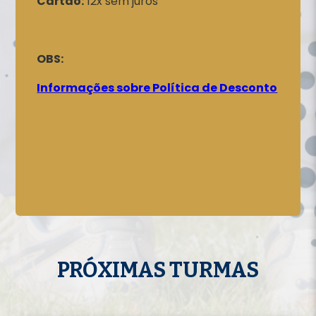
Cartão:
12x sem juros
OBS:
Informações sobre Política de Desconto
PRÓXIMAS TURMAS