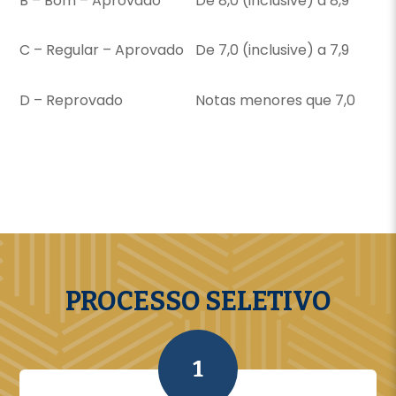
B – Bom – Aprovado
De 8,0 (inclusive) a 8,9
C – Regular – Aprovado
De 7,0 (inclusive) a 7,9
D – Reprovado
Notas menores que 7,0
PROCESSO SELETIVO
1