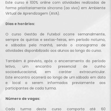
Este curso é 100% online com atividades realizadas de
forma prioritariamente síncrona (ao vivo) em Ambiente
Virtual de Aprendizagem (AVA).
Dias e horários:
O curso Gestão de Futebol ocorre semanalmente,
sempre às quintas e sextas-feiras, em período noturno,
e sábados pela manhã, sendo o cronograma de
atividades disponibilizado aos alunos ao longo do curso.
Também é previsto, após o encerramento do período
letivo, um encontro presencial de cunho
socioeducacional, em caráter extracurricular.
Este encontro ocorrerá ao longo de um sábado em data
e local a serem informados previamente aos
participantes de cada turma.
Número de vagas:
Cada turma deste curso comporta até 60