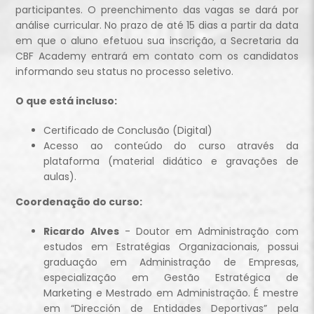
participantes. O preenchimento das vagas se dará por
análise curricular. No prazo de até 15 dias a partir da data
em que o aluno efetuou sua inscrição, a Secretaria da
CBF Academy entrará em contato com os candidatos
informando seu status no processo seletivo.
O que está incluso:
Certificado de Conclusão (Digital)
Acesso ao conteúdo do curso através da
plataforma (material didático e gravações de
aulas).
Coordenação do curso:
Ricardo Alves
- Doutor em Administração com
estudos em Estratégias Organizacionais, possui
graduação em Administração de Empresas,
especialização em Gestão Estratégica de
Marketing e Mestrado em Administração. É mestre
em “Dirección de Entidades Deportivas” pela