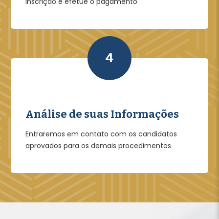
inscrição e efetue o pagamento
4
Análise de suas Informações
Entraremos em contato com os candidatos
aprovados para os demais procedimentos