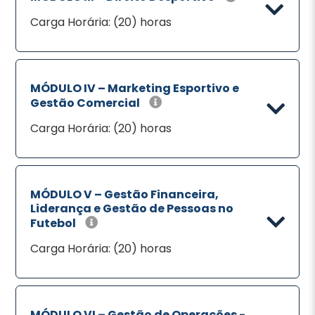
Carga Horária: (20) horas
MÓDULO IV – Marketing Esportivo e
Gestão Comercial
Carga Horária: (20) horas
MÓDULO V – Gestão Financeira,
Liderança e Gestão de Pessoas no
Futebol
Carga Horária: (20) horas
MÓDULO VI – Gestão de Operações -