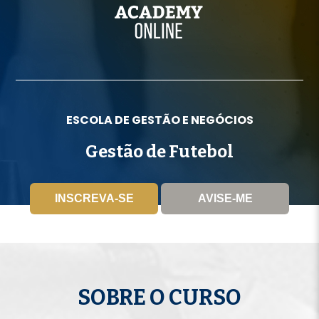
ESCOLA DE GESTÃO E NEGÓCIOS
Gestão de Futebol
INSCREVA-SE
AVISE-ME
SOBRE O CURSO