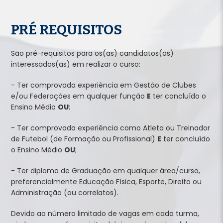
PRÉ REQUISITOS
São pré-requisitos para os(as) candidatos(as)
interessados(as) em realizar o curso:
- Ter comprovada experiência em Gestão de Clubes
e/ou Federações em qualquer função
E
ter concluído o
Ensino Médio
OU
;
- Ter comprovada experiência como Atleta ou Treinador
de Futebol (de Formação ou Profissional)
E
ter concluído
o Ensino Médio
OU
;
- Ter diploma de Graduação em qualquer área/curso,
preferencialmente Educação Física, Esporte, Direito ou
Administração (ou correlatos).
Devido ao número limitado de vagas em cada turma,