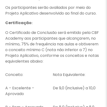
Os participantes serão avaliados por meio do
Projeto Aplicativo desenvolvido ao final do curso.
Certificação
:
O Certificado de Conclusão será emitido pela CBF
Academy aos participantes que alcançarem, no
mínimo, 75% de frequência nas aulas e obtiverem
o conceito mínimo C (nota não inferior a 7) no
Projeto Aplicativo, conforme os conceitos e notas
equivalentes abaixo:
Conceito:
Nota Equivalente:
A – Excelente –
De 9,0 (inclusive) a 10,0
Aprovado