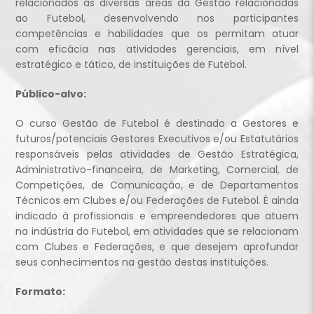
relacionados às diversas áreas da Gestão relacionadas
ao Futebol, desenvolvendo nos participantes
competências e habilidades que os permitam atuar
com eficácia nas atividades gerenciais, em nível
estratégico e tático, de instituições de Futebol.
Público-alvo:
O curso Gestão de Futebol é destinado a Gestores e
futuros/potenciais Gestores Executivos e/ou Estatutários
responsáveis pelas atividades de Gestão Estratégica,
Administrativo-financeira, de Marketing, Comercial, de
Competições, de Comunicação, e de Departamentos
Técnicos em Clubes e/ou Federações de Futebol. É ainda
indicado à profissionais e empreendedores que atuem
na indústria do Futebol, em atividades que se relacionam
com Clubes e Federações, e que desejem aprofundar
seus conhecimentos na gestão destas instituições.
Formato: