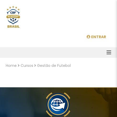
ENTRAR
Home
Cursos
Gestão de Futebol