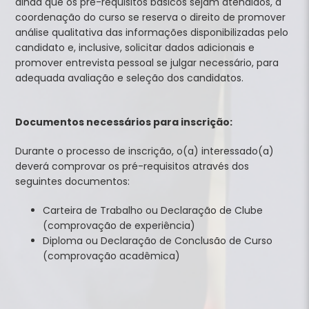
ainda que os pré-requisitos básicos sejam atendidos, a
coordenação do curso se reserva o direito de promover
análise qualitativa das informações disponibilizadas pelo
candidato e, inclusive, solicitar dados adicionais e
promover entrevista pessoal se julgar necessário, para
adequada avaliação e seleção dos candidatos.
Documentos necessários para inscrição:
Durante o processo de inscrição, o(a) interessado(a)
deverá comprovar os pré-requisitos através dos
seguintes documentos:
Carteira de Trabalho ou Declaração de Clube
(comprovação de experiência)
Diploma ou Declaração de Conclusão de Curso
(comprovação acadêmica)