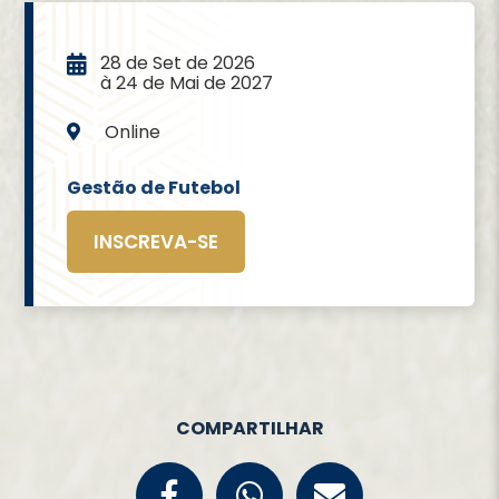
28 de Set de 2026
à 24 de Mai de 2027
Online
Gestão de Futebol
INSCREVA-SE
COMPARTILHAR