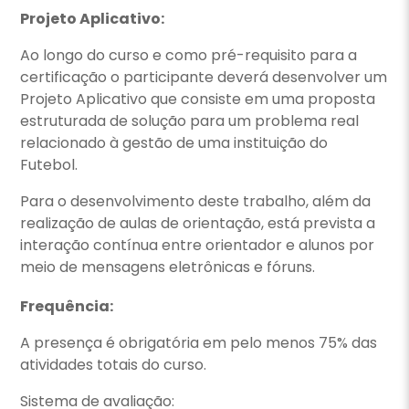
Projeto Aplicativo:
Ao longo do curso e como pré-requisito para a
certificação o participante deverá desenvolver um
Projeto Aplicativo que consiste em uma proposta
estruturada de solução para um problema real
relacionado à gestão de uma instituição do
Futebol.
Para o desenvolvimento deste trabalho, além da
realização de aulas de orientação, está prevista a
interação contínua entre orientador e alunos por
meio de mensagens eletrônicas e fóruns.
Frequência:
A presença é obrigatória em pelo menos 75% das
atividades totais do curso.
Sistema de avaliação: