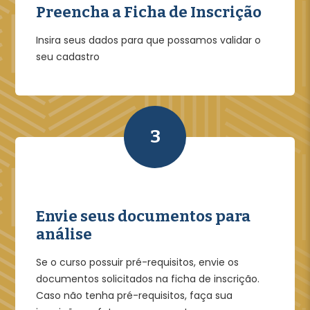
Preencha a Ficha de Inscrição
Insira seus dados para que possamos validar o
seu cadastro
3
Envie seus documentos para
análise
Se o curso possuir pré-requisitos, envie os
documentos solicitados na ficha de inscrição.
Caso não tenha pré-requisitos, faça sua