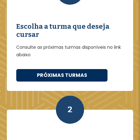
Escolha a turma que deseja
cursar
Consulte as próximas turmas disponíveis no link
abaixo
PRÓXIMAS TURMAS
2