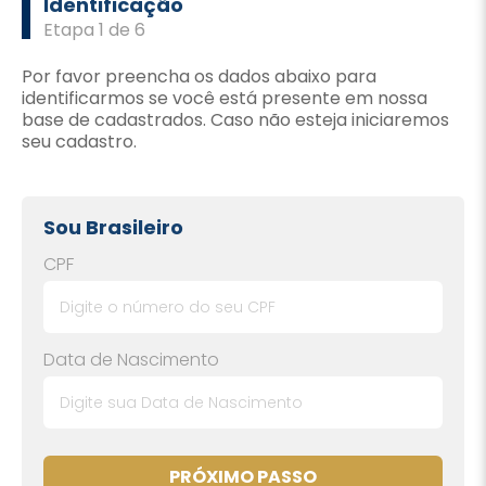
Identificação
Etapa 1 de 6
Por favor preencha os dados abaixo para
identificarmos se você está presente em nossa
base de cadastrados. Caso não esteja iniciaremos
seu cadastro.
Sou Brasileiro
CPF
Data de Nascimento
PRÓXIMO PASSO