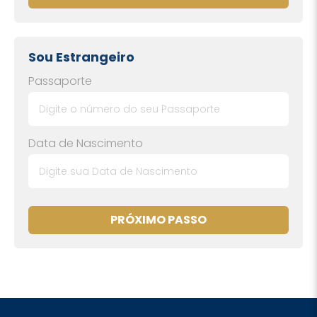
Sou Estrangeiro
Passaporte
Data de Nascimento
PRÓXIMO PASSO