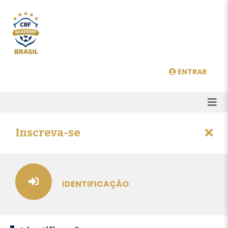
ENTRAR
Inscreva-se
IDENTIFICAÇÃO