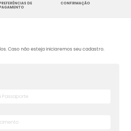
PREFERÊNCIAS DE
CONFIRMAÇÃO
PAGAMENTO
s. Caso não esteja iniciaremos seu cadastro.