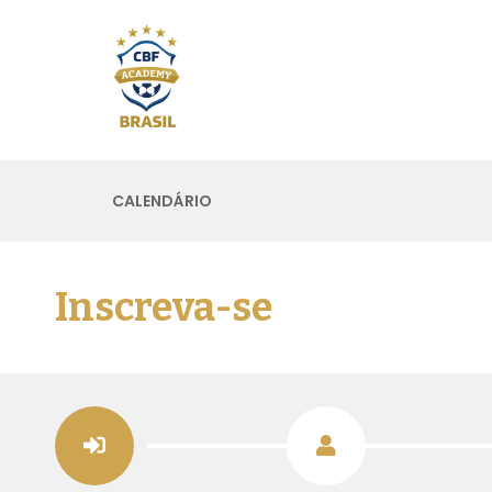
CALENDÁRIO
Inscreva-se