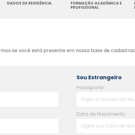
DADOS DE RESIDÊNCIA
FORMAÇÃO ACADÊMICA E
PROFISSIONAL
armos se você está presente em nossa base de cadastrado
Sou Estrangeiro
Passaporte
Data de Nascimento