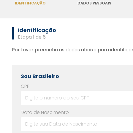
IDENTIFICAÇÃO
DADOS PESSOAIS
Identificação
Etapa 1 de 6
Por favor preencha os dados abaixo para identific
Sou Brasileiro
CPF
Data de Nascimento