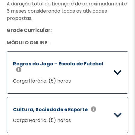
A duração total da Licença é de aproximadamente
6 meses considerando todas as atividades
propostas.
Grade Curricular:
MÓDULO ONLINE:
Regras do Jogo – Escola de Futebol
Carga Horária: (5) horas
Cultura, Sociedade e Esporte
Carga Horária: (5) horas