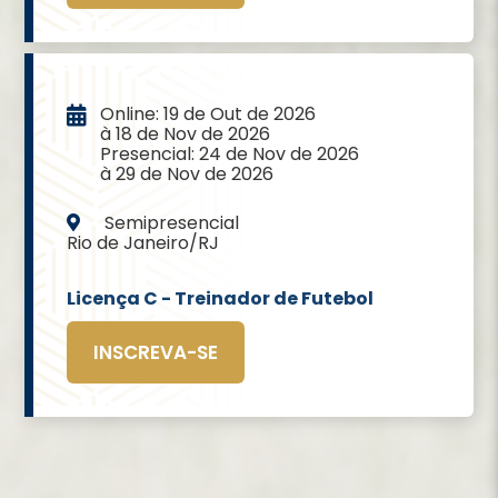
Online: 19 de Out de 2026
à 18 de Nov de 2026
Presencial: 24 de Nov de 2026
à 29 de Nov de 2026
Semipresencial
Rio de Janeiro/RJ
Licença C - Treinador de Futebol
INSCREVA-SE