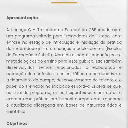
Apresentação:
A Licença C - Treinador de Futebol da CBF Academy é
um programa voltado para Treinadores de Futebol com
ênfase no estágio de introdução e iniciação da prática
da modalidade junto a crianças e adolescentes (Escolas
de Formação e Sub-11). Além de aspectos pedagógicos e
metodológicos do ensino para este público, são também
desenvolvidos temas relacionados à elaboração e
aplicação de currículos técnico, tático e coordenativo, o
treinamento de campo, desenvolvimento do talento e o
papel do Treinador na iniciação esportiva. Espera-se que,
ao final do programa, os participantes estejam aptos a
exercer uma prática profissional competente, moderna
e atualizada alicerçada em bases de natureza ética e
científica.
Objetivos: