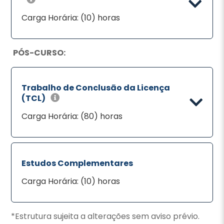
Carga Horária: (10) horas
PÓS-CURSO:
Trabalho de Conclusão da Licença
(TCL)
Carga Horária: (80) horas
Estudos Complementares
Carga Horária: (10) horas
*Estrutura sujeita a alterações sem aviso prévio.