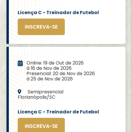
Licença C - Treinador de Futebol
INSCREVA-SE
Online: 19 de Out de 2026
à 18 de Nov de 2026
Presencial: 20 de Nov de 2026
à 25 de Nov de 2026
Semipresencial
Florianópolis/SC
Licença C - Treinador de Futebol
INSCREVA-SE