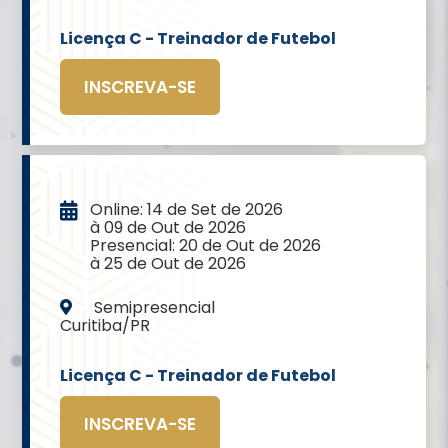
Licença C - Treinador de Futebol
INSCREVA-SE
Online: 14 de Set de 2026
à 09 de Out de 2026
Presencial: 20 de Out de 2026
à 25 de Out de 2026
Semipresencial
Curitiba/PR
Licença C - Treinador de Futebol
INSCREVA-SE