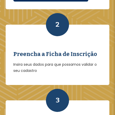
2
Preencha a Ficha de Inscrição
Insira seus dados para que possamos validar o
seu cadastro
3