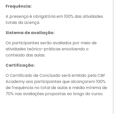
Frequência:
A presença é obrigatória em 100% das atividades
totais da Licença.
Sistema de avaliação:
Os participantes serão avaliados por meio de
atividades teórico-práticas envolvendo o
conteúdo das aulas.
Certificação:
O Certificado de Conclusão será emitido pela CBF
Academy aos participantes que alcançarem 100%
de frequência no total de aulas e média mínima de
70% nas avaliações propostas ao longo do curso.