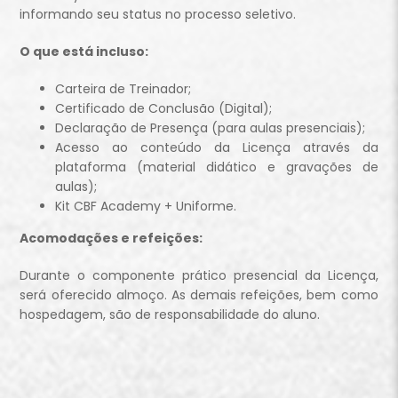
informando seu status no processo seletivo.
O que está incluso:
Carteira de Treinador;
Certificado de Conclusão (Digital);
Declaração de Presença (para aulas presenciais);
Acesso ao conteúdo da Licença através da
plataforma (material didático e gravações de
aulas);
Kit CBF Academy + Uniforme.
Acomodações e refeições:
Durante o componente prático presencial da Licença,
será oferecido almoço. As demais refeições, bem como
hospedagem, são de responsabilidade do aluno.