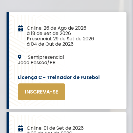
Online: 26 de Ago de 2026
à 18 de Set de 2026
Presencial: 29 de Set de 2026
à 04 de Out de 2026
Semipresencial
João Pessoa/PB
Licença C - Treinador de Futebol
INSCREVA-SE
Online: 01 de Set de 2026