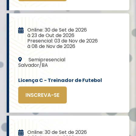
Online: 30 de Set de 2026
à 23 de Out de 2026
Presencial: 03 de Nov de 2026
à 08 de Nov de 2026
Semipresencial
Salvador/BA
Licença C - Treinador de Futebol
INSCREVA-SE
Online: 30 de Set de 2026