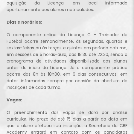
aquisição da Licença, em local informado
oportunamente aos alunos matriculados.
Dias e horários:
O componente online da Licença C - Treinador de
Futebol ocorre semanalmente, às segundas, quartas e
sextas-feiras ou às terças e quintas em período noturno,
em sessões de 5 horas-aula, das 18:30 até 22:30, sendo o
cronograma de atividades disponibilizado aos alunos
antes do início da Licença. Já o componente prático
ocorre das 8h às 18h00, em 6 dias consecutivos, em
datas informadas sempre por ocasião da abertura de
inscrições de cada turma.
Vagas:
O preenchimento das vagas se dará por análise
curricular. No prazo de até 15 dias a partir da data em
que o aluno efetuou sua inscrição, a Secretaria da CBF
Academy entrará em contato com os candidatos