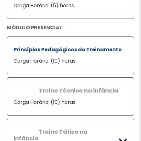
Carga Horária: (5) horas
MÓDULO PRESENCIAL:
Princípios Pedagógicos do Treinamento
Carga Horária: (10) horas
Treino Técnico na infância
Carga Horária: (10) horas
Treino Tático na
infância