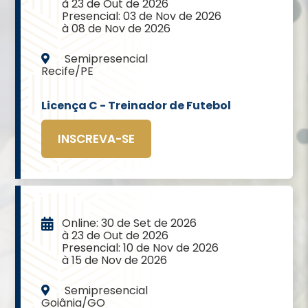
à 23 de Out de 2026
Presencial: 03 de Nov de 2026
à 08 de Nov de 2026
Semipresencial
Recife/PE
Licença C - Treinador de Futebol
INSCREVA-SE
Online: 30 de Set de 2026
à 23 de Out de 2026
Presencial: 10 de Nov de 2026
à 15 de Nov de 2026
Semipresencial
Goiânia/GO