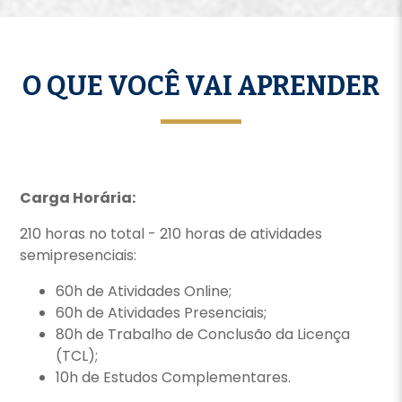
O QUE VOCÊ VAI APRENDER
Carga Horária:
210 horas no total - 210 horas de atividades
semipresenciais:
60h de Atividades Online;
60h de Atividades Presenciais;
80h de Trabalho de Conclusão da Licença
(TCL);
10h de Estudos Complementares.