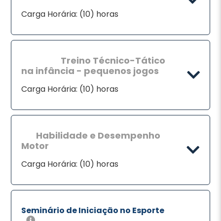
Carga Horária: (10) horas
Treino Técnico-Tático
na infância - pequenos jogos
Carga Horária: (10) horas
Habilidade e Desempenho
Motor
Carga Horária: (10) horas
Seminário de Iniciação no Esporte