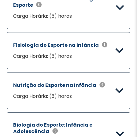
Esporte
Carga Horária: (5) horas
Fisiologia do Esporte na Infância
Carga Horária: (5) horas
Nutrição do Esporte na Infância
Carga Horária: (5) horas
Biologia do Esporte: Infância e
Adolescência