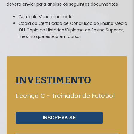
deverá enviar para análise os seguintes documentos:
Currículo Vitae atualizado;
Cópia do Certificado de Conclusão do Ensino Médio
OU
Cópia do Histórico/Diploma de Ensino Superior,
mesmo que esteja em curso;
INVESTIMENTO
Licença C - Treinador de Futebol
INSCREVA-SE