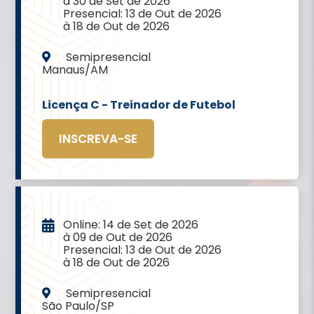
à 30 de Set de 2026
Presencial: 13 de Out de 2026
à 18 de Out de 2026
Semipresencial
Manaus/AM
Licença C - Treinador de Futebol
INSCREVA-SE
Online: 14 de Set de 2026
à 09 de Out de 2026
Presencial: 13 de Out de 2026
à 18 de Out de 2026
Semipresencial
São Paulo/SP