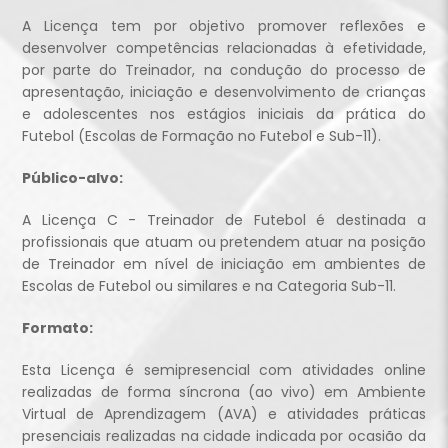
A Licença tem por objetivo promover reflexões e
desenvolver competências relacionadas à efetividade,
por parte do Treinador, na condução do processo de
apresentação, iniciação e desenvolvimento de crianças
e adolescentes nos estágios iniciais da prática do
Futebol (Escolas de Formação no Futebol e Sub-11).
Público-alvo:
A Licença C - Treinador de Futebol é destinada a
profissionais que atuam ou pretendem atuar na posição
de Treinador em nível de iniciação em ambientes de
Escolas de Futebol ou similares e na Categoria Sub-11.
Formato:
Esta Licença é semipresencial com atividades online
realizadas de forma síncrona (ao vivo) em Ambiente
Virtual de Aprendizagem (AVA) e atividades práticas
presenciais realizadas na cidade indicada por ocasião da