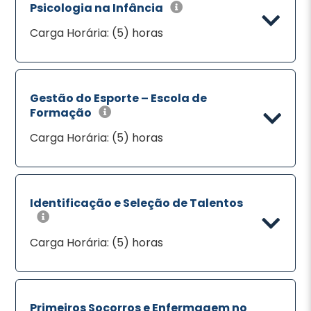
Psicologia na Infância
Carga Horária: (5) horas
Gestão do Esporte – Escola de
Formação
Carga Horária: (5) horas
Identificação e Seleção de Talentos
Carga Horária: (5) horas
Primeiros Socorros e Enfermagem no