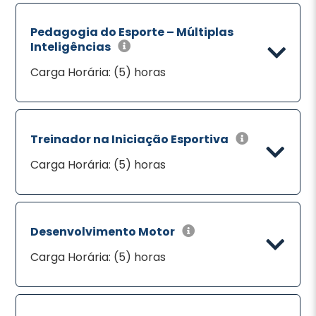
Pedagogia do Esporte – Múltiplas
Inteligências
Carga Horária: (5) horas
Treinador na Iniciação Esportiva
Carga Horária: (5) horas
Desenvolvimento Motor
Carga Horária: (5) horas