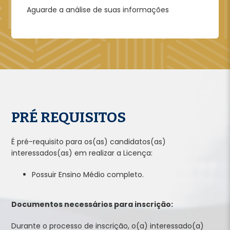
Aguarde a análise de suas informações
PRÉ REQUISITOS
É pré-requisito para os(as) candidatos(as)
interessados(as) em realizar a Licença:
Possuir Ensino Médio completo.
Documentos necessários para inscrição:
Durante o processo de inscrição, o(a) interessado(a)