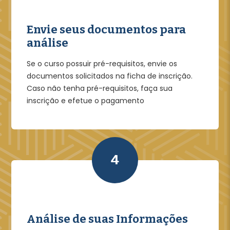
Envie seus documentos para
análise
Se o curso possuir pré-requisitos, envie os
documentos solicitados na ficha de inscrição.
Caso não tenha pré-requisitos, faça sua
inscrição e efetue o pagamento
4
Análise de suas Informações