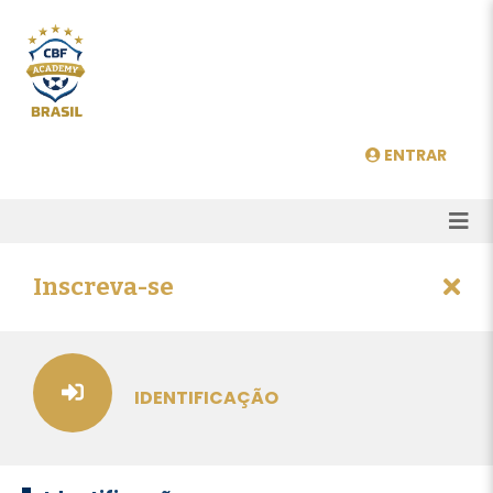
ENTRAR
Inscreva-se
IDENTIFICAÇÃO