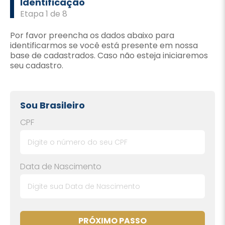
Identificação
Etapa 1 de 8
Por favor preencha os dados abaixo para
identificarmos se você está presente em nossa
base de cadastrados. Caso não esteja iniciaremos
seu cadastro.
Sou Brasileiro
CPF
Data de Nascimento
PRÓXIMO PASSO