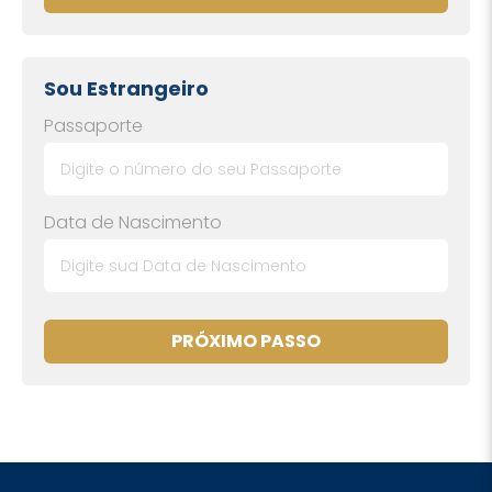
Sou Estrangeiro
Passaporte
Data de Nascimento
PRÓXIMO PASSO