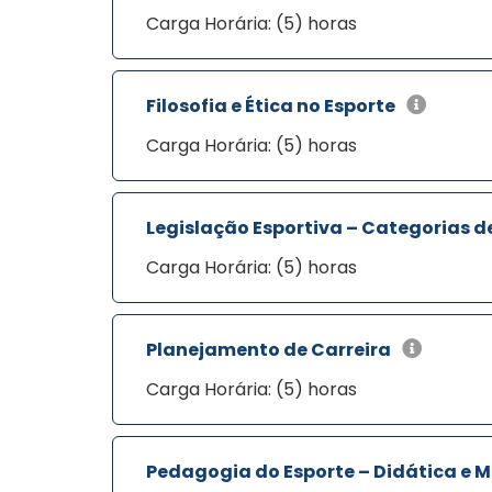
Carga Horária: (5) horas
Filosofia e Ética no Esporte
Carga Horária: (5) horas
Legislação Esportiva – Categorias d
Carga Horária: (5) horas
Planejamento de Carreira
Carga Horária: (5) horas
Pedagogia do Esporte – Didática e 