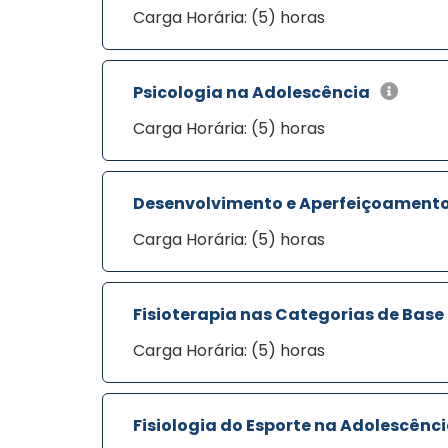
Carga Horária: (5) horas
Psicologia na Adolescência
Carga Horária: (5) horas
Desenvolvimento e Aperfeiçoamento
Carga Horária: (5) horas
Fisioterapia nas Categorias de Base
Carga Horária: (5) horas
Fisiologia do Esporte na Adolescênc