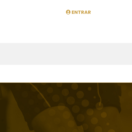
ENTRAR