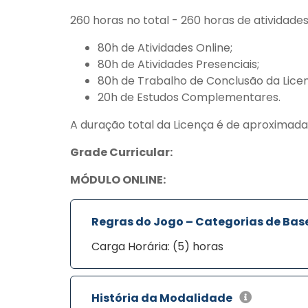
260 horas no total - 260 horas de atividade
80h de Atividades Online;
80h de Atividades Presenciais;
80h de Trabalho de Conclusão da Licen
20h de Estudos Complementares.
A duração total da Licença é de aproximad
Grade Curricular:
MÓDULO ONLINE:
Regras do Jogo – Categorias de Bas
Carga Horária: (5) horas
História da Modalidade