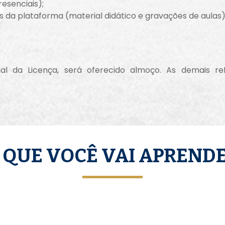
esenciais);
 da plataforma (material didático e gravações de aulas)
al da Licença, será oferecido almoço. As demais 
 QUE VOCÊ VAI APREND